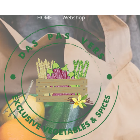
HOME
Webshop