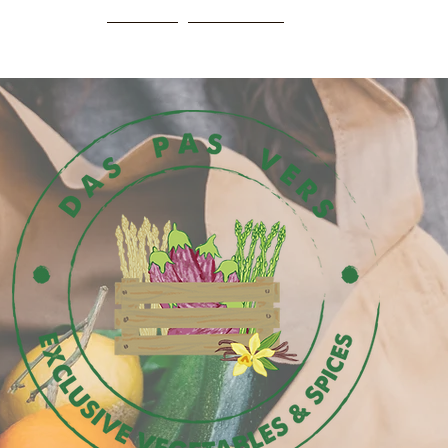
HOME
Webshop