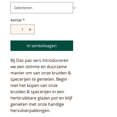
Aantal
*
In winkelwagen
Bij Das pas vers introduceren
we een slimme en duurzame
manier om van onze kruiden &
specerijen te genieten. Begin
met het kopen van onze
kruiden & specerijen in een
herbruikbare glazen pot en blijf
genieten met onze handige
hervulverpakkingen.