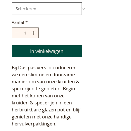
Aantal
*
In winkelwagen
Bij Das pas vers introduceren
we een slimme en duurzame
manier om van onze kruiden &
specerijen te genieten. Begin
met het kopen van onze
kruiden & specerijen in een
herbruikbare glazen pot en blijf
genieten met onze handige
hervulverpakkingen.