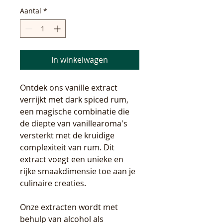
Aantal
*
In winkelwagen
Ontdek ons vanille extract
verrijkt met dark spiced rum,
een magische combinatie die
de diepte van vanillearoma's
versterkt met de kruidige
complexiteit van rum. Dit
extract voegt een unieke en
rijke smaakdimensie toe aan je
culinaire creaties.
Onze extracten wordt met
behulp van alcohol als