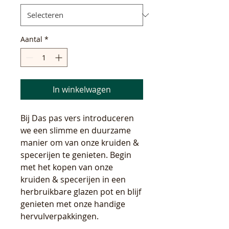
Aantal
*
In winkelwagen
Bij Das pas vers introduceren
we een slimme en duurzame
manier om van onze kruiden &
specerijen te genieten. Begin
met het kopen van onze
kruiden & specerijen in een
herbruikbare glazen pot en blijf
genieten met onze handige
hervulverpakkingen.