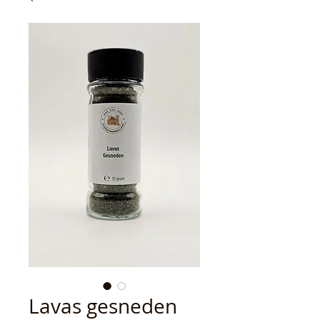
Lavas gesneden