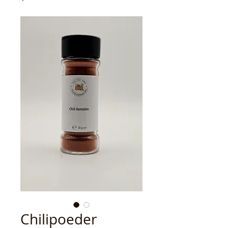
Chilipoeder