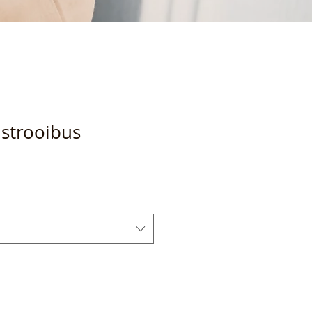
s strooibus