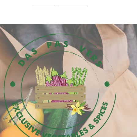
HOME
Webshop