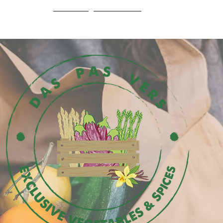
HOME
Webshop