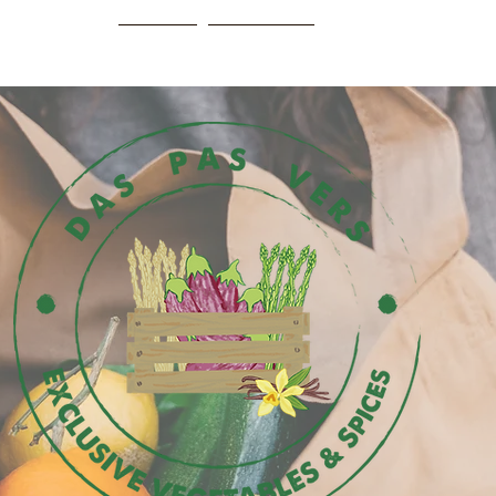
HOME
Webshop