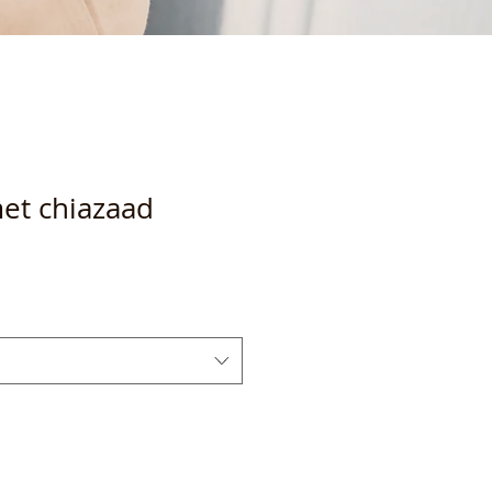
et chiazaad