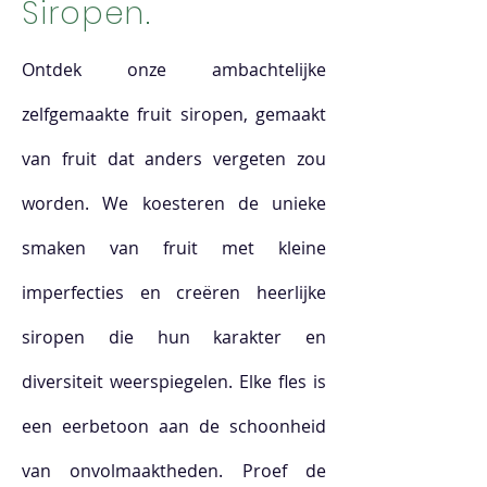
Siropen.
Ontdek onze ambachtelijke
zelfgemaakte fruit siropen, gemaakt
van fruit dat anders vergeten zou
worden. We koesteren de unieke
smaken van fruit met kleine
imperfecties en creëren heerlijke
siropen die hun karakter en
diversiteit weerspiegelen. Elke fles is
een eerbetoon aan de schoonheid
van onvolmaaktheden. Proef de