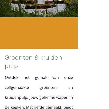
Groenten & kruiden
pulp
Ontdek het gemak van onze
zelfgemaakte groenten- en
kruidenpulp, jouw geheime wapen in
de keuken. Met liefde gemaakt, biedt