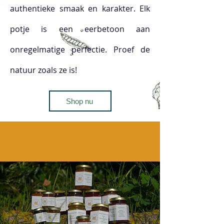
authentieke smaak en karakter. Elk
potje is een eerbetoon aan
onregelmatige perfectie. Proef de
natuur zoals ze is!
Shop nu