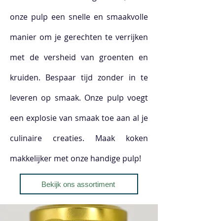
onze pulp een snelle en smaakvolle
manier om je gerechten te verrijken
met de versheid van groenten en
kruiden. Bespaar tijd zonder in te
leveren op smaak. Onze pulp voegt
een explosie van smaak toe aan al je
culinaire creaties. Maak koken
makkelijker met onze handige pulp!
Bekijk ons assortiment